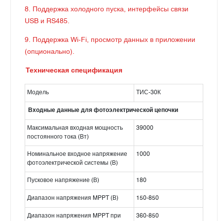
8. Поддержка холодного пуска, интерфейсы связи
USB и RS485.
9. Поддержка Wi-Fi, просмотр данных в приложении
(опционально).
Техническая спецификация
Модель
ТИС-30К
Входные данные для фотоэлектрической цепочки
Максимальная входная мощность
39000
постоянного тока (Вт)
Номинальное входное напряжение
1000
фотоэлектрической системы (В)
Пусковое напряжение (В)
180
Диапазон напряжения MPPT (В)
150-850
Диапазон напряжения MPPT при
360-850