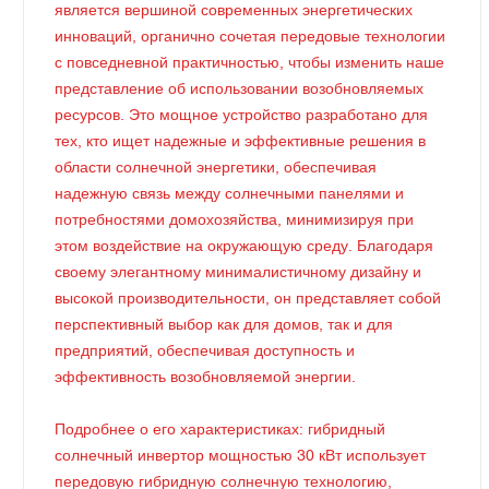
является вершиной современных энергетических
инноваций, органично сочетая передовые технологии
с повседневной практичностью, чтобы изменить наше
представление об использовании возобновляемых
ресурсов. Это мощное устройство разработано для
тех, кто ищет надежные и эффективные решения в
области солнечной энергетики, обеспечивая
надежную связь между солнечными панелями и
потребностями домохозяйства, минимизируя при
этом воздействие на окружающую среду. Благодаря
своему элегантному минималистичному дизайну и
высокой производительности, он представляет собой
перспективный выбор как для домов, так и для
предприятий, обеспечивая доступность и
эффективность возобновляемой энергии.
Подробнее о его характеристиках: гибридный
солнечный инвертор мощностью 30 кВт использует
передовую гибридную солнечную технологию,