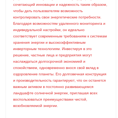
сочетающий инновации и надежность таким образом,
чтобы дать пользователям возможность
контролировать свои энергетические потребности.
Благодаря возможностям удаленного мониторинга и
индивидуальной настройки, он идеально
соответствует современным требованиям к системам
хранения энергии и высокоэффективным
инверторным технологиям. Инвестируя в это
решение, частные лица и предприятия могут
наслаждаться долгосрочной экономией и
спокойствием, одновременно внося свой вклад в
оздоровление планеты. Его долговечная конструкция
и производительность гарантируют, что он останется
важным активом в постоянно развивающемся
ландшафте солнечной энергии, приглашая всех
воспользоваться преимуществами чистой,
возобновляемой энергии.