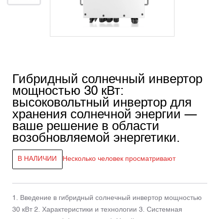
Гибридный солнечный инвертор
мощностью 30 кВт:
высоковольтный инвертор для
хранения солнечной энергии —
ваше решение в области
возобновляемой энергетики.
В НАЛИЧИИ
Несколько человек просматривают
1. Введение в гибридный солнечный инвертор мощностью
30 кВт 2. Характеристики и технологии 3. Системная