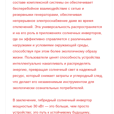
составе комплексной системы он обеспечивает
бесперебойное взаимодействие с сетью и
резервными генераторами, обеспечивая
непрерывное электроснабжение даже во время
отключений. Эта универсальность распространяется
и на его роль в приложениях солнечных инверторов,
где он эффективно справляется с различными
нагрузками и условиями окружающей среды,
способствуя при этом более экологичному образу
жизни. Пользователи ценят способность устройства
интеллектуально накапливать и распределять
энергию, превращая солнечный свет в надежный
ресурс, который снижает затраты и углеродный след,
что делает его незаменимым инструментом для
экологически сознательных потребителей.
В заключение, гибридный солнечный инвертор
мощностью 30 кВт — это больше, чем просто
устройство; это путь к устойчивому будущему,