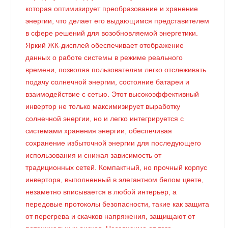
которая оптимизирует преобразование и хранение
энергии, что делает его выдающимся представителем
в сфере решений для возобновляемой энергетики.
Яркий ЖК-дисплей обеспечивает отображение
данных о работе системы в режиме реального
времени, позволяя пользователям легко отслеживать
подачу солнечной энергии, состояние батареи и
взаимодействие с сетью. Этот высокоэффективный
инвертор не только максимизирует выработку
солнечной энергии, но и легко интегрируется с
системами хранения энергии, обеспечивая
сохранение избыточной энергии для последующего
использования и снижая зависимость от
традиционных сетей. Компактный, но прочный корпус
инвертора, выполненный в элегантном белом цвете,
незаметно вписывается в любой интерьер, а
передовые протоколы безопасности, такие как защита
от перегрева и скачков напряжения, защищают от