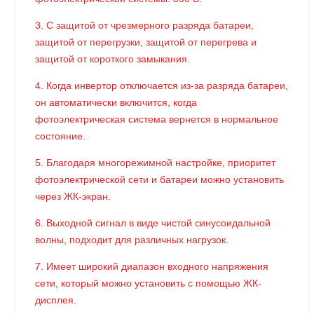
3. С защитой от чрезмерного разряда батареи,
защитой от перегрузки, защитой от перегрева и
защитой от короткого замыкания.
4. Когда инвертор отключается из-за разряда батареи,
он автоматически включится, когда
фотоэлектрическая система вернется в нормальное
состояние.
5. Благодаря многорежимной настройке, приоритет
фотоэлектрической сети и батареи можно установить
через ЖК-экран.
6. Выходной сигнал в виде чистой синусоидальной
волны, подходит для различных нагрузок.
7. Имеет широкий диапазон входного напряжения
сети, который можно установить с помощью ЖК-
дисплея.