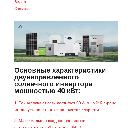
Видео
Отзывы
Основные характеристики
двунаправленного
солнечного инвертора
мощностью 40 кВт:
1. Ток зарядки от сети достигает 60 А, а на ЖК-экране
можно установить ток и напряжение зарядки.
2. Максимальное входное напряжение
фотоэлектрической системы: 850 В.