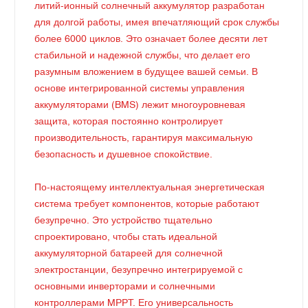
литий-ионный солнечный аккумулятор разработан
для долгой работы, имея впечатляющий срок службы
более 6000 циклов. Это означает более десяти лет
стабильной и надежной службы, что делает его
разумным вложением в будущее вашей семьи. В
основе интегрированной системы управления
аккумуляторами (BMS) лежит многоуровневая
защита, которая постоянно контролирует
производительность, гарантируя максимальную
безопасность и душевное спокойствие.
По-настоящему интеллектуальная энергетическая
система требует компонентов, которые работают
безупречно. Это устройство тщательно
спроектировано, чтобы стать идеальной
аккумуляторной батареей для солнечной
электростанции, безупречно интегрируемой с
основными инверторами и солнечными
контроллерами MPPT. Его универсальность