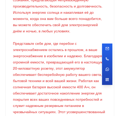
сознания, предлагающая непревзойдённую
производительность, безопасность и долговечность.
Используя энергию солнца и накапливая её до
момента, когда она вам больше всего понадобится,
вы можете обеспечить свой дом электроэнергией
днём и ночью, в любых условиях.
Представьте себе дом, где перебои с
электроснабжением остались в прошлом, а ваше
энергоснабжение в изобилии и надежно. Благодаря
огромной емкости, превращающей его в настоящую
20-киловаттную розетку, этот аккумулятор
обеспечивает бесперебойную работу вашего света,
бытовой техники и всей вашей жизни. Работая как
солнечная батарея высокой емкости 400 А·ч, он
обеспечивает достаточное накопление энергии для
покрытия всех ваших повседневных потребностей и
служит надежным резервным питанием в
чрезвычайных ситуациях. Этот усовершенствованный