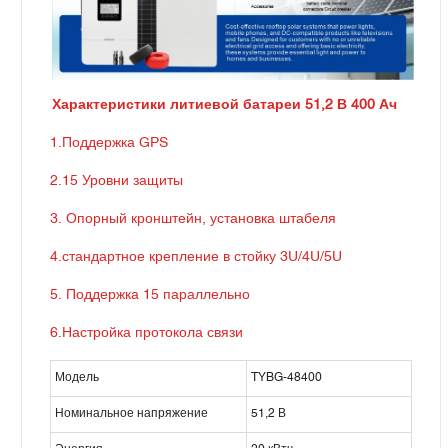
Характеристики литиевой батареи 51,2 В 400 Ач
1.Поддержка GPS
2.15 Уровни защиты
3. Опорный кронштейн, установка штабеля
4.стандартное крепление в стойку 3U/4U/5U
5. Поддержка 15 параллельно
6.Настройка протокола связи
Модель
TYBG-48400
Номинальное напряжение
51,2 В