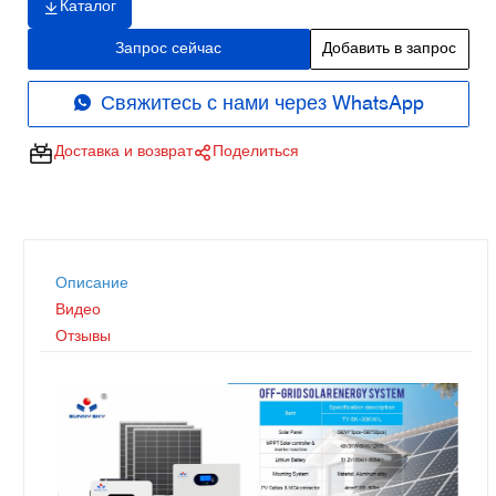
Каталог
Запрос сейчас
Добавить в запрос
Свяжитесь с нами через WhatsApp
Доставка и возврат
Поделиться
Описание
Видео
Отзывы