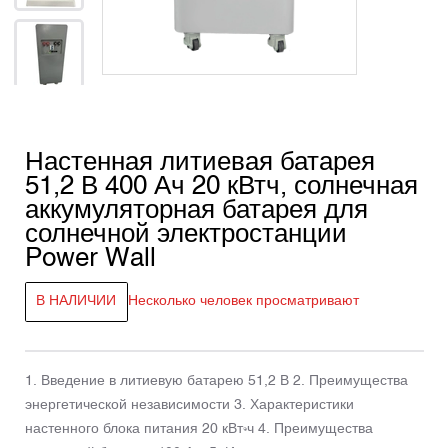
Настенная литиевая батарея
51,2 В 400 Ач 20 кВтч, солнечная
аккумуляторная батарея для
солнечной электростанции
Power Wall
В НАЛИЧИИ
Несколько человек просматривают
1. Введение в литиевую батарею 51,2 В 2. Преимущества
энергетической независимости 3. Характеристики
настенного блока питания 20 кВт·ч 4. Преимущества