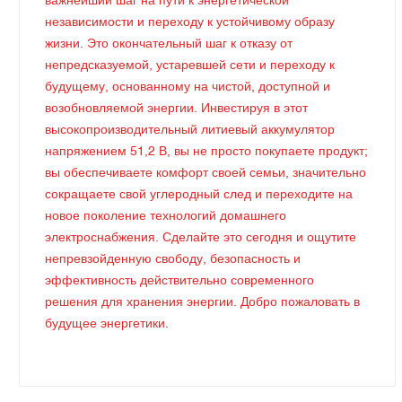
важнейший шаг на пути к энергетической
независимости и переходу к устойчивому образу
жизни. Это окончательный шаг к отказу от
непредсказуемой, устаревшей сети и переходу к
будущему, основанному на чистой, доступной и
возобновляемой энергии. Инвестируя в этот
высокопроизводительный литиевый аккумулятор
напряжением 51,2 В, вы не просто покупаете продукт;
вы обеспечиваете комфорт своей семьи, значительно
сокращаете свой углеродный след и переходите на
новое поколение технологий домашнего
электроснабжения. Сделайте это сегодня и ощутите
непревзойденную свободу, безопасность и
эффективность действительно современного
решения для хранения энергии. Добро пожаловать в
будущее энергетики.