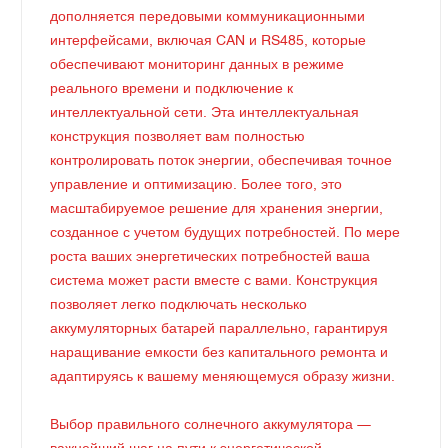
дополняется передовыми коммуникационными
интерфейсами, включая CAN и RS485, которые
обеспечивают мониторинг данных в режиме
реального времени и подключение к
интеллектуальной сети. Эта интеллектуальная
конструкция позволяет вам полностью
контролировать поток энергии, обеспечивая точное
управление и оптимизацию. Более того, это
масштабируемое решение для хранения энергии,
созданное с учетом будущих потребностей. По мере
роста ваших энергетических потребностей ваша
система может расти вместе с вами. Конструкция
позволяет легко подключать несколько
аккумуляторных батарей параллельно, гарантируя
наращивание емкости без капитального ремонта и
адаптируясь к вашему меняющемуся образу жизни.
Выбор правильного солнечного аккумулятора —