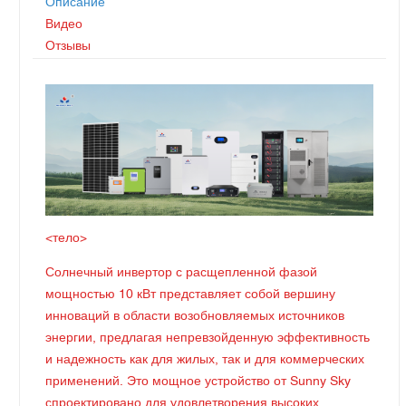
Описание
Видео
Отзывы
<тело>
Солнечный инвертор с расщепленной фазой
мощностью 10 кВт представляет собой вершину
инноваций в области возобновляемых источников
энергии, предлагая непревзойденную эффективность
и надежность как для жилых, так и для коммерческих
применений. Это мощное устройство от Sunny Sky
спроектировано для удовлетворения высоких