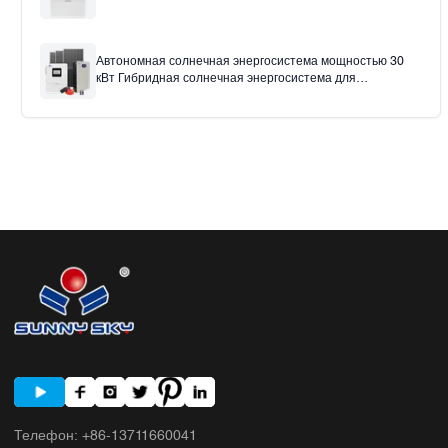
Автономная солнечная энергосистема мощностью 30
кВт Гибридная солнечная энергосистема для
использования в домашнем офисе
Телефон
:
+86-13711660041