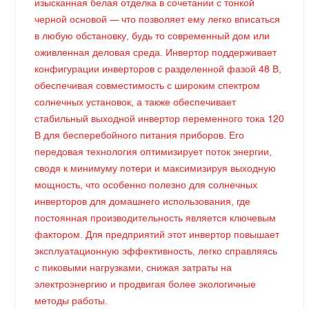
изысканная белая отделка в сочетании с тонкой
черной основой — что позволяет ему легко вписаться
в любую обстановку, будь то современный дом или
оживленная деловая среда. Инвертор поддерживает
конфигурации инверторов с разделенной фазой 48 В,
обеспечивая совместимость с широким спектром
солнечных установок, а также обеспечивает
стабильный выходной инвертор переменного тока 120
В для бесперебойного питания приборов. Его
передовая технология оптимизирует поток энергии,
сводя к минимуму потери и максимизируя выходную
мощность, что особенно полезно для солнечных
инверторов для домашнего использования, где
постоянная производительность является ключевым
фактором. Для предприятий этот инвертор повышает
эксплуатационную эффективность, легко справляясь
с пиковыми нагрузками, снижая затраты на
электроэнергию и продвигая более экологичные
методы работы.