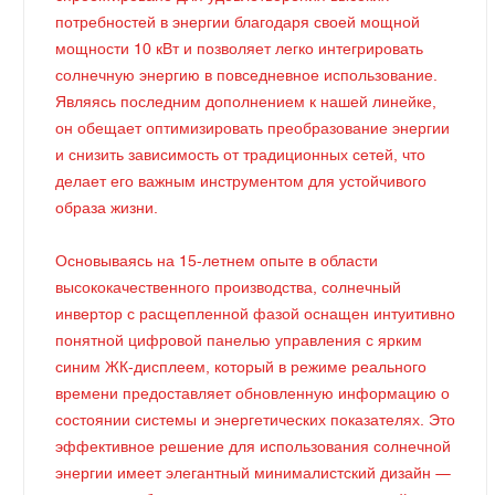
потребностей в энергии благодаря своей мощной
мощности 10 кВт и позволяет легко интегрировать
солнечную энергию в повседневное использование.
Являясь последним дополнением к нашей линейке,
он обещает оптимизировать преобразование энергии
и снизить зависимость от традиционных сетей, что
делает его важным инструментом для устойчивого
образа жизни.
Основываясь на 15-летнем опыте в области
высококачественного производства, солнечный
инвертор с расщепленной фазой оснащен интуитивно
понятной цифровой панелью управления с ярким
синим ЖК-дисплеем, который в режиме реального
времени предоставляет обновленную информацию о
состоянии системы и энергетических показателях. Это
эффективное решение для использования солнечной
энергии имеет элегантный минималистский дизайн —