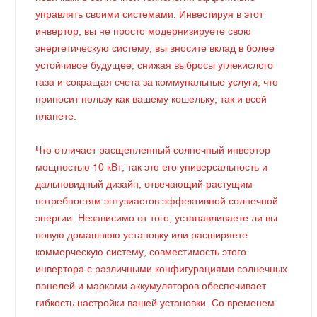
управлять своими системами. Инвестируя в этот
инвертор, вы не просто модернизируете свою
энергетическую систему; вы вносите вклад в более
устойчивое будущее, снижая выбросы углекислого
газа и сокращая счета за коммунальные услуги, что
приносит пользу как вашему кошельку, так и всей
планете.
Что отличает расщепленный солнечный инвертор
мощностью 10 кВт, так это его универсальность и
дальновидный дизайн, отвечающий растущим
потребностям энтузиастов эффективной солнечной
энергии. Независимо от того, устанавливаете ли вы
новую домашнюю установку или расширяете
коммерческую систему, совместимость этого
инвертора с различными конфигурациями солнечных
панелей и марками аккумуляторов обеспечивает
гибкость настройки вашей установки. Со временем