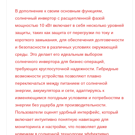
В дополнение к своим основным функциям,
солнечный инвертор с расщепленной фазой
мощностью 10 кВт включает в себя несколько уровней
защиты, таких как защита от перегрузки по току и
короткого замыкания, для обеспечения долговечности
и безопасности в различных условиях окружающей
среды. Это делает его идеальным выбором
солнечного инвертора для бизнес-операций,
требующих круглосуточной надежности. Гибридные
возможности устройства позволяют плавно
переключаться между питанием от солнечной
энергии, аккумулятора и сети, адаптируясь к
изменяющимся погодным условиям и потребностям в
энергии без ущерба для производительности.
Пользователи оценят удобный интерфейс, который
включает интуитивно понятную навигацию для
мониторинга и настройки, что позволяет даже
новичкам в солнечной технологии эффективно