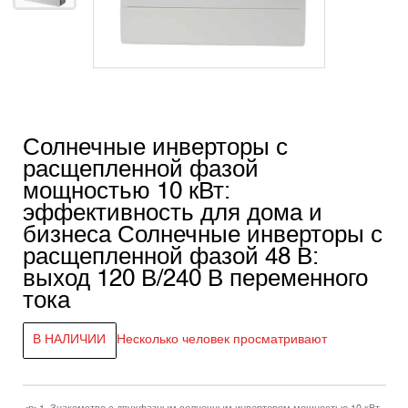
Солнечные инверторы с
расщепленной фазой
мощностью 10 кВт:
эффективность для дома и
бизнеса Солнечные инверторы с
расщепленной фазой 48 В:
выход 120 В/240 В переменного
тока
В НАЛИЧИИ
Несколько человек просматривают