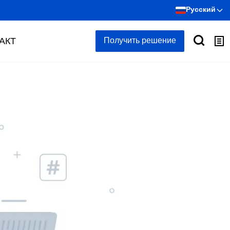
Русский
АКТ
Получить решение