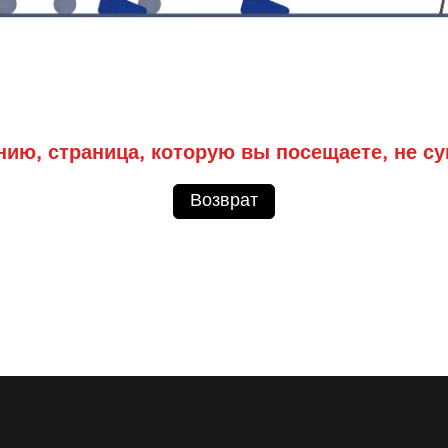
нию, страница, которую вы посещаете, не су
Возврат