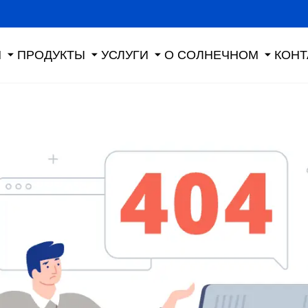
Я
ПРОДУКТЫ
УСЛУГИ
О СОЛНЕЧНОМ
КОНТ