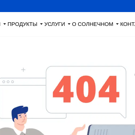
Я
ПРОДУКТЫ
УСЛУГИ
О СОЛНЕЧНОМ
КОНТ