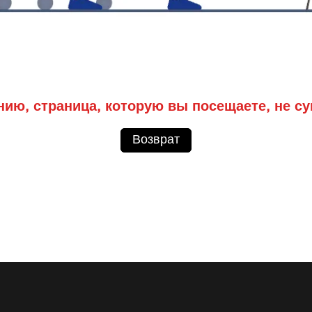
нию, страница, которую вы посещаете, не су
Возврат