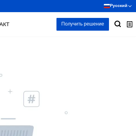
Русский
АКТ
Получить решение