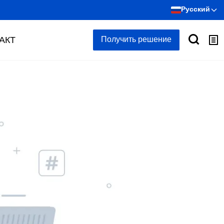
Русский
АКТ
Получить решение