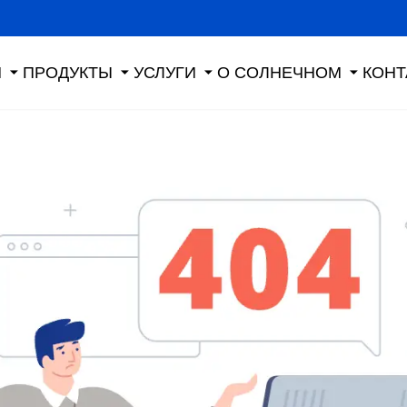
Я
ПРОДУКТЫ
УСЛУГИ
О СОЛНЕЧНОМ
КОНТ