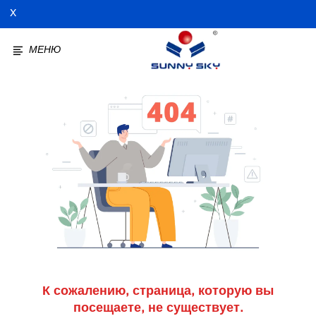
X
МЕНЮ
К сожалению, страница, которую вы
посещаете, не существует.