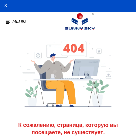
X
МЕНЮ
К сожалению, страница, которую вы
посещаете, не существует.