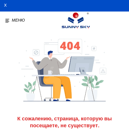
X
МЕНЮ
К сожалению, страница, которую вы
посещаете, не существует.