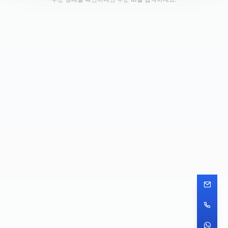
주문 상태를 확인하려면 주문 ID를 입력하세요.