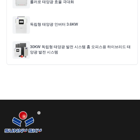
롤러로 태양광 효율 극대화
독립형 태양광 인버터 3.6KW
30KW 독립형 태양광 발전 시스템 홈 오피스용 하이브리드 태
양광 발전 시스템