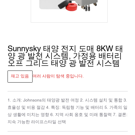
Sunnysky 태양 전지 도매 8KW 태
양 광 발전 시스템, 가정용 배터리
오프 그리드 태양 광 발전 시스템
재고 있음
여러 사람이 탐색 중입니다.
1. 소개: Johnsons의 태양광 발전 여정 2. 시스템 설치 및 통합 3.
효율성 및 비용 절감 4. 특징: 독립형 기능 및 배터리 5. 가족의 일
상 생활에 미치는 영향 6. 지역 사회 옹호 및 미래 통찰력 7. 결론:
지속 가능한 라이프스타일 선택