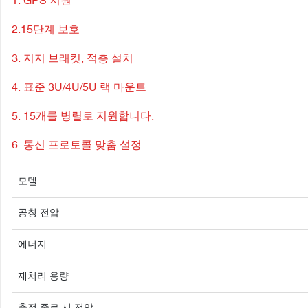
1. GPS 지원
2.15단계 보호
3. 지지 브래킷, 적층 설치
4. 표준 3U/4U/5U 랙 마운트
5. 15개를 병렬로 지원합니다.
6. 통신 프로토콜 맞춤 설정
모델
공칭 전압
에너지
재처리 용량