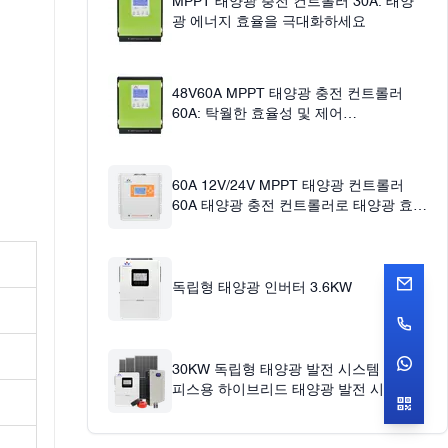
MPPT 태양광 충전 컨트롤러 30A: 태양
광 에너지 효율을 극대화하세요
48V60A MPPT 태양광 충전 컨트롤러
60A: 탁월한 효율성 및 제어
12v24v36v48v 자동
60A 12V/24V MPPT 태양광 컨트롤러
60A 태양광 충전 컨트롤러로 태양광 효율
극대화
독립형 태양광 인버터 3.6KW
30KW 독립형 태양광 발전 시스템 홈 오
피스용 하이브리드 태양광 발전 시스템