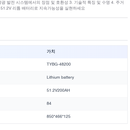
 태양광 발전 시스템에서의 장점 및 호환성 3. 기술적 특징 및 수명 4. 주거
: 51.2V 리튬 배터리로 지속가능성을 실현하세요
가치
TYBG-48200
Lithium battery
51.2V200AH
84
850*466*125