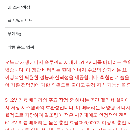
쉘 소재/색상
크기/밀리미터
무게/kg
작동 온도 범위
오늘날 재생에너지 솔루션의 시대에 51.2V 리튬 배터리는 
있습니다. 이 첨단 배터리는 현대 에너지 수요의 증가하는 
이상적인 탁월한 성능과 신뢰성을 제공합니다. 최첨단 기술을 
어 기존 전력망에 대한 의존도를 줄이고 환경 지속 가능성을
51.2V 리튬 배터리의 주요 장점 중 하나는 공간 절약형 설치
지 저장 시스템과의 호환성입니다. 이 배터리는 태양광 에너지
율적으로 저장하여 일조량이 적은 시간대에도 안정적인 전력 공
51.2V 리튬 배터리는 높은 충전 효율과 6,000회 이상의 