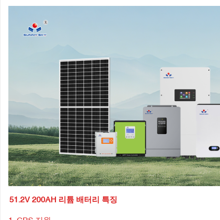
51.2V 200AH 리튬 배터리 특징