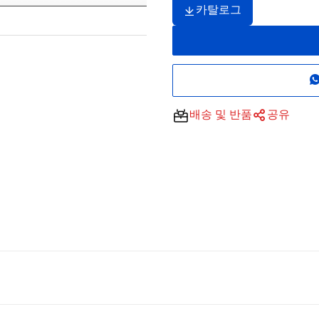
카탈로그
배송 및 반품
공유