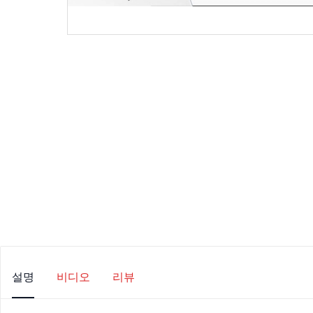
설명
비디오
리뷰