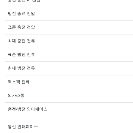
충전 종료 시 전압
방전 종료 전압
표준 충전 전압
최대 충전 전류
표준 방전 전류
최대 방전 전류
맥스펙 전류
의사소통
충전/방전 인터페이스
통신 인터페이스