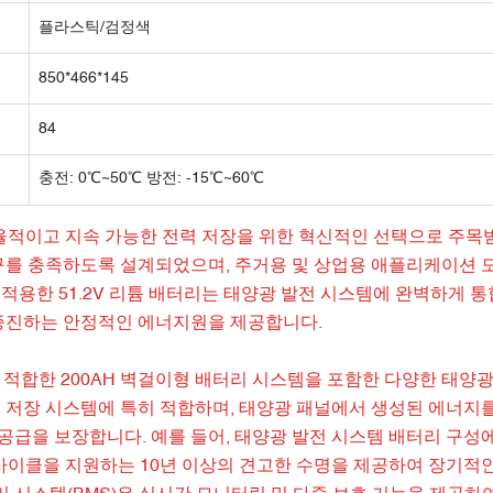
플라스틱/검정색
850*466*145
84
충전: 0℃~50℃ 방전: -15℃~60℃
효율적이고 지속 가능한 전력 저장을 위한 혁신적인 선택으로 주목
요구를 충족하도록 설계되었으며, 주거용 및 상업용 애플리케이션 
적용한 51.2V 리튬 배터리는 태양광 발전 시스템에 완벽하게 
 증진하는 안정적인 에너지원을 제공합니다.
에 적합한 200AH 벽걸이형 배터리 시스템을 포함한 다양한 태양
 저장 시스템에 특히 적합하며, 태양광 패널에서 생성된 에너지를
급을 보장합니다. 예를 들어, 태양광 발전 시스템 배터리 구성
충전 사이클을 지원하는 10년 이상의 견고한 수명을 제공하여 장기적