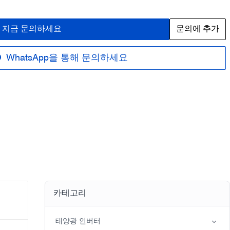
지금 문의하세요
문의에 추가
WhatsApp을 통해 문의하세요
카테고리
태양광 인버터