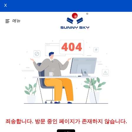
X
메뉴
죄송합니다. 방문 중인 페이지가 존재하지 않습니다.