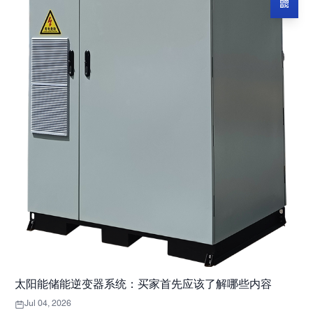
太阳能储能逆变器系统：买家首先应该了解哪些内容
Jul 04, 2026