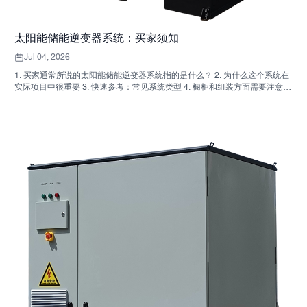
太阳能储能逆变器系统：买家须知
Jul 04, 2026
1. 买家通常所说的太阳能储能逆变器系统指的是什么？ 2. 为什么这个系统在
实际项目中很重要 3. 快速参考：常见系统类型 4. 橱柜和组装方面需要注意什
么 5. 真正影响绩效的选择标准 6. 买家常犯的错误 7. 常见问题解答 8.
SUNNYSKY 在讨论中的位置