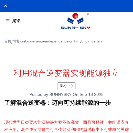
X
菜单
首页
博客
unlock-energy-independence-with-hybrid-inverters
/
/
利用混合逆变器实现能源独立
学习中心
Posted by
SUNNYSKY
On
Sep 16 2025
了解混合逆变器：迈向可持续能源的一步
现代世界日益要求能源解决方案不仅高效，而且可持续，并能适应各
种应用。混合逆变器是向可再生能源利用转型过程中不可或缺的关键