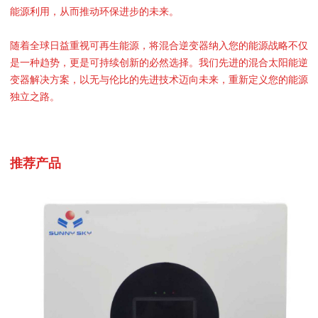
能源利用，从而推动环保进步的未来。
随着全球日益重视可再生能源，将混合逆变器纳入您的能源战略不仅
是一种趋势，更是可持续创新的必然选择。我们先进的混合太阳能逆
变器解决方案，以无与伦比的先进技术迈向未来，重新定义您的能源
独立之路。
推荐产品