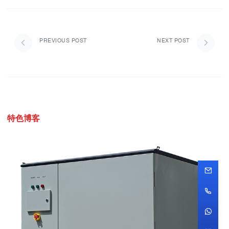
PREVIOUS POST
NEXT POST
特色博客