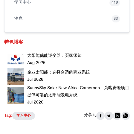
学习中心
416
消息
33
特色博客
太阳能储能逆变器：买家须知
Aug 2026
企业太阳能：选择合适的商业系统
Jul 2026
SunnySky Solar New Africa Cameroon：为喀麦隆项目
提供可靠的太阳能发电系统
Jul 2026
分享到
Tag:
学习中心