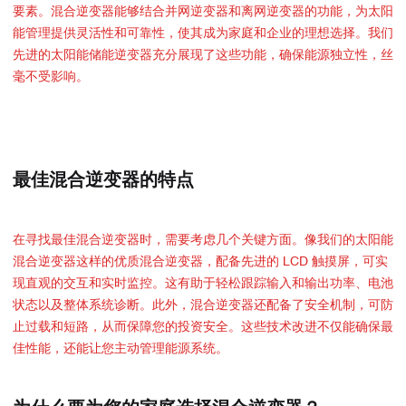
要素。混合逆变器能够结合并网逆变器和离网逆变器的功能，为太阳
能管理提供灵活性和可靠性，使其成为家庭和企业的理想选择。我们
先进的太阳能储能逆变器充分展现了这些功能，确保能源独立性，丝
毫不受影响。
最佳混合逆变器的特点
在寻找最佳混合逆变器时，需要考虑几个关键方面。像我们的太阳能
混合逆变器这样的优质混合逆变器，配备先进的 LCD 触摸屏，可实
现直观的交互和实时监控。这有助于轻松跟踪输入和输出功率、电池
状态以及整体系统诊断。此外，混合逆变器还配备了安全机制，可防
止过载和短路，从而保障您的投资安全。这些技术改进不仅能确保最
佳性能，还能让您主动管理能源系统。