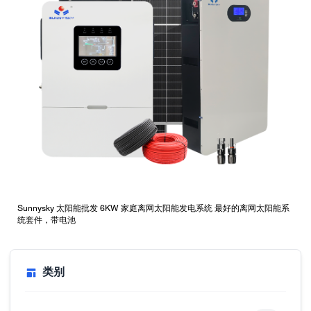
Sunnysky 太阳能批发 6KW 家庭离网太阳能发电系统 最好的离网太阳能系
统套件，带电池
类别