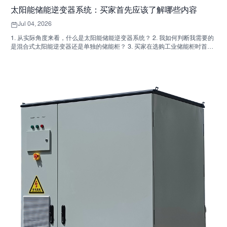
太阳能储能逆变器系统：买家首先应该了解哪些内容
Jul 04, 2026
1. 从实际角度来看，什么是太阳能储能逆变器系统？ 2. 我如何判断我需要的
是混合式太阳能逆变器还是单独的储能柜？ 3. 买家在选购工业储能柜时首先
应该检查哪些方面？ 4. 主要应用场景有哪些？ 5. 常见问题：采购团队应该尽
早提出的问题 6. 为什么制造商的能力仍然重要 7. 买家的下一步是什么？