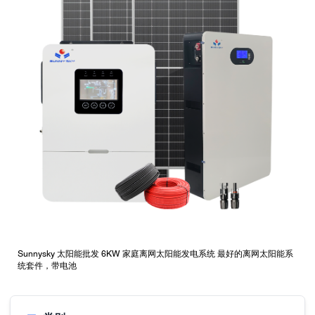
Sunnysky 太阳能批发 6KW 家庭离网太阳能发电系统 最好的离网太阳能系
统套件，带电池