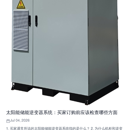
太阳能储能逆变器系统：买家订购前应该检查哪些方面
Jul 04, 2026
1. 买家通常所说的太阳能储能逆变器系统指的是什么？ 2. 为什么机柜和逆变