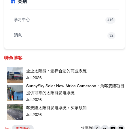
类别
学习中心
416
消息
32
特色博客
企业太阳能：选择合适的商业系统
Jul 2026
SunnySky Solar New Africa Cameroon：为喀麦隆项目
提供可靠的太阳能发电系统
Jul 2026
喀麦隆太阳能发电系统：买家须知
Jul 2026
分享到
Tag:
学习中心