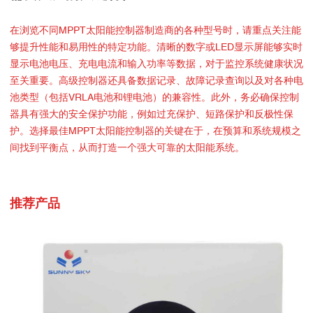
在浏览不同MPPT太阳能控制器制造商的各种型号时，请重点关注能
够提升性能和易用性的特定功能。清晰的数字或LED显示屏能够实时
显示电池电压、充电电流和输入功率等数据，对于监控系统健康状况
至关重要。高级控制器还具备数据记录、故障记录查询以及对各种电
池类型（包括VRLA电池和锂电池）的兼容性。此外，务必确保控制
器具有强大的安全保护功能，例如过充保护、短路保护和反极性保
护。选择最佳MPPT太阳能控制器的关键在于，在预算和系统规模之
间找到平衡点，从而打造一个强大可靠的太阳能系统。
推荐产品