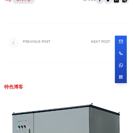
PREVIOUS POST
NEXT POST
特色博客