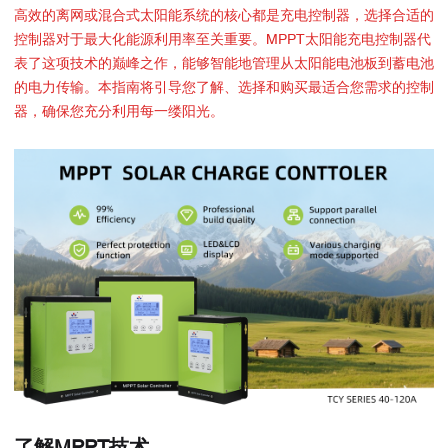
高效的离网或混合式太阳能系统的核心都是充电控制器，选择合适的
控制器对于最大化能源利用率至关重要。MPPT太阳能充电控制器代
表了这项技术的巅峰之作，能够智能地管理从太阳能电池板到蓄电池
的电力传输。本指南将引导您了解、选择和购买最适合您需求的控制
器，确保您充分利用每一缕阳光。