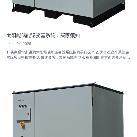
太阳能储能逆变器系统：买家须知
Jul 04, 2026
1. 买家通常所说的太阳能储能逆变器系统指的是什么？ 2. 为什么这个系统在
实际项目中很重要 3. 快速参考：常见系统类型 4. 橱柜和组装方面需要注意什
么 5. 真正影响绩效的选择标准 6. 买家常犯的错误 7. 常见问题解答 8.
SUNNYSKY 在讨论中的位置