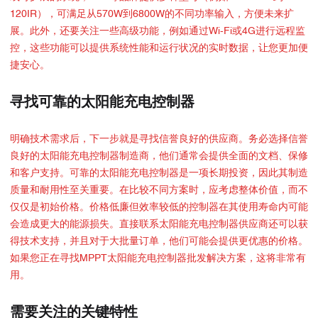
120IR），可满足从570W到6800W的不同功率输入，方便未来扩
展。此外，还要关注一些高级功能，例如通过Wi-Fi或4G进行远程监
控，这些功能可以提供系统性能和运行状况的实时数据，让您更加便
捷安心。
寻找可靠的太阳能充电控制器
明确技术需求后，下一步就是寻找信誉良好的供应商。务必选择信誉
良好的太阳能充电控制器制造商，他们通常会提供全面的文档、保修
和客户支持。可靠的太阳能充电控制器是一项长期投资，因此其制造
质量和耐用性至关重要。在比较不同方案时，应考虑整体价值，而不
仅仅是初始价格。价格低廉但效率较低的控制器在其使用寿命内可能
会造成更大的能源损失。直接联系太阳能充电控制器供应商还可以获
得技术支持，并且对于大批量订单，他们可能会提供更优惠的价格。
如果您正在寻找MPPT太阳能充电控制器批发解决方案，这将非常有
用。
需要关注的关键特性