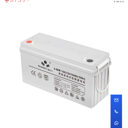
カテゴリー