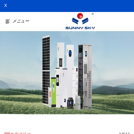
X
メニュー