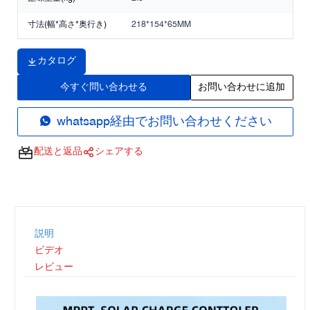
寸法(幅*高さ*奥行き)
218*154*65MM
カタログ
今すぐ問い合わせる
お問い合わせに追加
whatsapp経由でお問い合わせください
配送と返品
シェアする
説明
ビデオ
レビュー