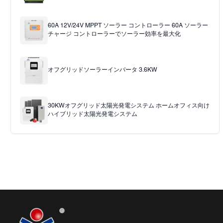
60A 12V/24V MPPT ソーラー コントローラー 60A ソーラー
チャージ コントローラーでソーラー効率を最大化
オフグリッドソーラーインバータ 3.6KW
30KWオフグリッド太陽光発電システム ホームオフィス向け
ハイブリッド太陽光発電システム