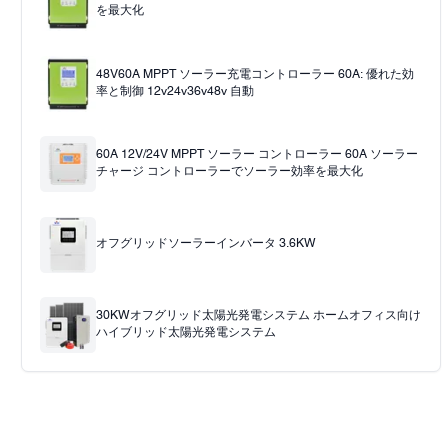
を最大化
48V60A MPPT ソーラー充電コントローラー 60A: 優れた効
率と制御 12v24v36v48v 自動
60A 12V/24V MPPT ソーラー コントローラー 60A ソーラー
チャージ コントローラーでソーラー効率を最大化
オフグリッドソーラーインバータ 3.6KW
30KWオフグリッド太陽光発電システム ホームオフィス向け
ハイブリッド太陽光発電システム