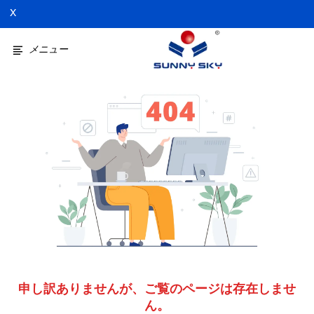
X
メニュー
申し訳ありませんが、ご覧のページは存在しませ
ん。