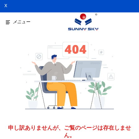
X
メニュー
申し訳ありませんが、ご覧のページは存在しませ
ん。