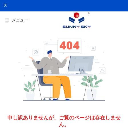
X
メニュー
申し訳ありませんが、ご覧のページは存在しませ
ん。