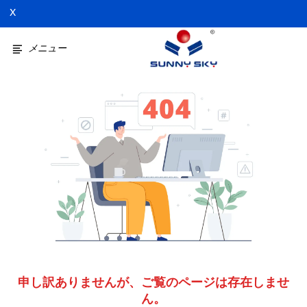
X
メニュー
申し訳ありませんが、ご覧のページは存在しませ
ん。