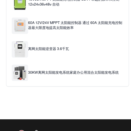
12v24v36v48v 自动
60A 12V/24V MPPT 太阳能控制器 通过 60A 太阳能充电控制
器最大限度地提高太阳能效率
离网太阳能逆变器 3.6千瓦
30KW离网太阳能发电系统家庭办公用混合太阳能发电系统