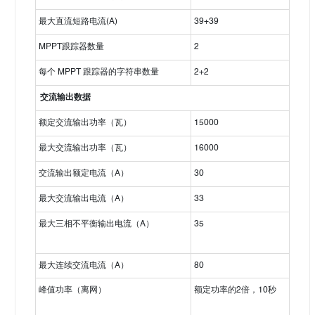
最大直流短路电流(A)
39+39
MPPT跟踪器数量
2
每个 MPPT 跟踪器的字符串数量
2+2
交流输出数据
额定交流输出功率（瓦）
15000
最大交流输出功率（瓦）
16000
交流输出额定电流（A）
30
最大交流输出电流（A）
33
最大三相不平衡输出电流（A）
35
最大连续交流电流（A）
80
峰值功率（离网）
额定功率的2倍，10秒