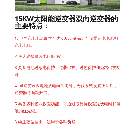
15KW太阳能逆变器双向逆变器的
主要特点：
1. 电网充电电流最大可达 60A，液晶屏可设置充电电流和
充电电压。
2.最大光伏输入电压850V
3.具备电池过放电保护、过载保护、过热保护和短路保护功
能
4. 当逆变器因电池放电而关闭时，光伏系统恢复正常后，
逆变器将自动开启。
5.具备多种模式设置功能，可通过液晶屏设置光伏电网和电
池的优先级。
6.纯正弦波输出，适用于各种负载