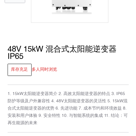
48V 15kW 混合式太阳能逆变器
IP65
库存充足
多人同时浏览
1. 15kW太阳能逆变器简介 2. 高效太阳能逆变器的特点 3. IP65
防护等级及户外兼容性 4. 48V太阳能逆变器的灵活性 5. 15kW混
合式太阳能逆变器的优势 6. 先进功能 7. 成本节约和环境效益 8.
安装和用户体验 9. 安全特性 10. 与智能系统的集成 11. 结论：可
再生能源的未来