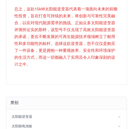
总之，这款15kW太阳能逆变器代表着一项面向未来的前瞻
性投资，旨在打造可持续的未来，将创新与可靠性完美融
合，以应对现代能源需求的挑战。正如众多太阳能逆变器
评测所证实的那样，该型号不仅兑现了高效太阳能逆变器
的承诺，更在不断发展的可再生能源技术领域树立了耐用
性和多功能性的标杆。选择这款逆变器，您不仅仅是购买
了一件设备，更是拥抱一种重视效率、安全性和环境保护
的生活方式，而这一切都融入了实用且令人印象深刻的设
计之中。
类别
太阳能逆变器
分相逆变器
太阳能电池板